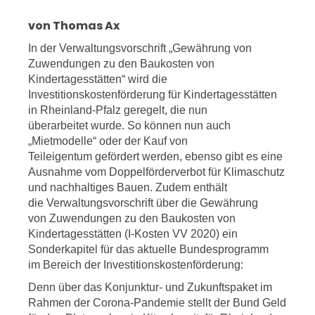
von Thomas Ax
In der Verwaltungsvorschrift „Gewährung von
Zuwendungen zu den Baukosten von
Kindertagesstätten“ wird die
Investitionskostenförderung für Kindertagesstätten
in Rheinland-Pfalz geregelt, die nun
überarbeitet wurde. So können nun auch
„Mietmodelle“ oder der Kauf von
Teileigentum gefördert werden, ebenso gibt es eine
Ausnahme vom Doppelförderverbot für Klimaschutz
und nachhaltiges Bauen. Zudem enthält
die Verwaltungsvorschrift über die Gewährung
von Zuwendungen zu den Baukosten von
Kindertagesstätten (I-Kosten VV 2020) ein
Sonderkapitel für das aktuelle Bundesprogramm
im Bereich der Investitionskostenförderung:
Denn über das Konjunktur- und Zukunftspaket im
Rahmen der Corona-Pandemie stellt der Bund Geld