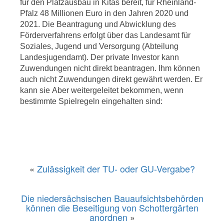
für den Platzausbau in Kitas bereit, für Rheinland-
Pfalz 48 Millionen Euro in den Jahren 2020 und
2021. Die Beantragung und Abwicklung des
Förderverfahrens erfolgt über das Landesamt für
Soziales, Jugend und Versorgung (Abteilung
Landesjugendamt). Der private Investor kann
Zuwendungen nicht direkt beantragen. Ihm können
auch nicht Zuwendungen direkt gewährt werden. Er
kann sie Aber weitergeleitet bekommen, wenn
bestimmte Spielregeln eingehalten sind:
«
Zulässigkeit der TU- oder GU-Vergabe?
Die niedersächsischen Bauaufsichtsbehörden
können die Beseitigung von Schottergärten
anordnen
»