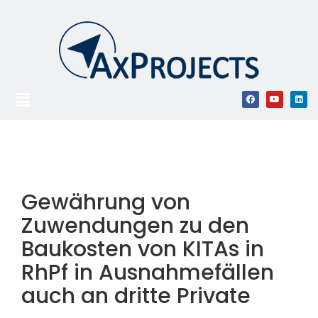
Gewährung von
Zuwendungen zu den
Baukosten von KITAs in
RhPf in Ausnahmefällen
auch an dritte Private