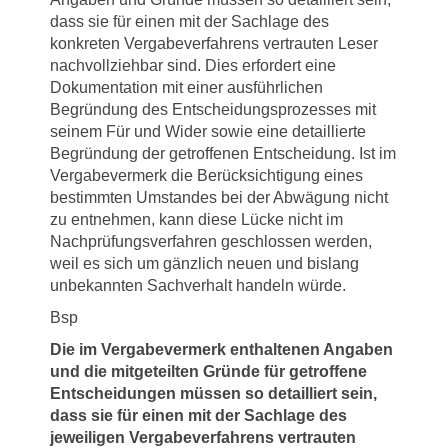
dass sie für einen mit der Sachlage des
konkreten Vergabeverfahrens vertrauten Leser
nachvollziehbar sind. Dies erfordert eine
Dokumentation mit einer ausführlichen
Begründung des Entscheidungsprozesses mit
seinem Für und Wider sowie eine detaillierte
Begründung der getroffenen Entscheidung. Ist im
Vergabevermerk die Berücksichtigung eines
bestimmten Umstandes bei der Abwägung nicht
zu entnehmen, kann diese Lücke nicht im
Nachprüfungsverfahren geschlossen werden,
weil es sich um gänzlich neuen und bislang
unbekannten Sachverhalt handeln würde.
Bsp
Die im Vergabevermerk enthaltenen Angaben
und die mitgeteilten Gründe für getroffene
Entscheidungen müssen so detailliert sein,
dass sie für einen mit der Sachlage des
jeweiligen Vergabeverfahrens vertrauten