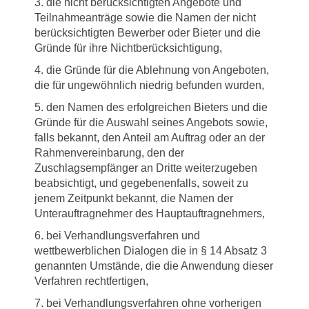
3. die nicht berücksichtigten Angebote und
Teilnahmeanträge sowie die Namen der nicht
berücksichtigten Bewerber oder Bieter und die
Gründe für ihre Nichtberücksichtigung,
4. die Gründe für die Ablehnung von Angeboten,
die für ungewöhnlich niedrig befunden wurden,
5. den Namen des erfolgreichen Bieters und die
Gründe für die Auswahl seines Angebots sowie,
falls bekannt, den Anteil am Auftrag oder an der
Rahmenvereinbarung, den der
Zuschlagsempfänger an Dritte weiterzugeben
beabsichtigt, und gegebenenfalls, soweit zu
jenem Zeitpunkt bekannt, die Namen der
Unterauftragnehmer des Hauptauftragnehmers,
6. bei Verhandlungsverfahren und
wettbewerblichen Dialogen die in § 14 Absatz 3
genannten Umstände, die die Anwendung dieser
Verfahren rechtfertigen,
7. bei Verhandlungsverfahren ohne vorherigen