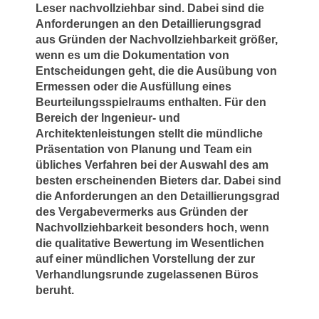
Leser nachvollziehbar sind. Dabei sind die
Anforderungen an den Detaillierungsgrad
aus Gründen der Nachvollziehbarkeit größer,
wenn es um die Dokumentation von
Entscheidungen geht, die die Ausübung von
Ermessen oder die Ausfüllung eines
Beurteilungsspielraums enthalten. Für den
Bereich der Ingenieur- und
Architektenleistungen stellt die mündliche
Präsentation von Planung und Team ein
übliches Verfahren bei der Auswahl des am
besten erscheinenden Bieters dar. Dabei sind
die Anforderungen an den Detaillierungsgrad
des Vergabevermerks aus Gründen der
Nachvollziehbarkeit besonders hoch, wenn
die qualitative Bewertung im Wesentlichen
auf einer mündlichen Vorstellung der zur
Verhandlungsrunde zugelassenen Büros
beruht.