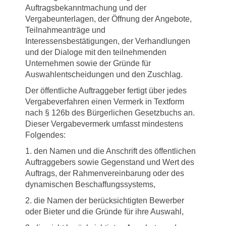
Auftragsbekanntmachung und der
Vergabeunterlagen, der Öffnung der Angebote,
Teilnahmeanträge und
Interessensbestätigungen, der Verhandlungen
und der Dialoge mit den teilnehmenden
Unternehmen sowie der Gründe für
Auswahlentscheidungen und den Zuschlag.
Der öffentliche Auftraggeber fertigt über jedes
Vergabeverfahren einen Vermerk in Textform
nach § 126b des Bürgerlichen Gesetzbuchs an.
Dieser Vergabevermerk umfasst mindestens
Folgendes:
1. den Namen und die Anschrift des öffentlichen
Auftraggebers sowie Gegenstand und Wert des
Auftrags, der Rahmenvereinbarung oder des
dynamischen Beschaffungssystems,
2. die Namen der berücksichtigten Bewerber
oder Bieter und die Gründe für ihre Auswahl,