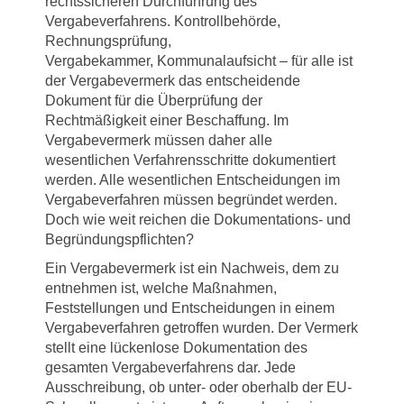
rechtssicheren Durchführung des
Vergabeverfahrens. Kontrollbehörde,
Rechnungsprüfung,
Vergabekammer, Kommunalaufsicht – für alle ist
der Vergabevermerk das entscheidende
Dokument für die Überprüfung der
Rechtmäßigkeit einer Beschaffung. Im
Vergabevermerk müssen daher alle
wesentlichen Verfahrensschritte dokumentiert
werden. Alle wesentlichen Entscheidungen im
Vergabeverfahren müssen begründet werden.
Doch wie weit reichen die Dokumentations- und
Begründungspflichten?
Ein Vergabevermerk ist ein Nachweis, dem zu
entnehmen ist, welche Maßnahmen,
Feststellungen und Entscheidungen in einem
Vergabeverfahren getroffen wurden. Der Vermerk
stellt eine lückenlose Dokumentation des
gesamten Vergabeverfahrens dar. Jede
Ausschreibung, ob unter- oder oberhalb der EU-