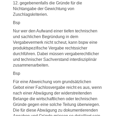
12. gegebenenfalls die Gründe für die
Nichtangabe der Gewichtung von
Zuschlagskriterien.
Bsp
Nur wer den Aufwand einer tiefen technischen
und sachlichen Begründung in dem
Vergabevermerk nicht scheut, kann bspw eine
produktspezifische Vergabe rechtssicher
durchführen. Dabei müssen vergaberechtlicher
und technischer Sachverstand interdisziplinär
zusammenarbeiten.
Bsp
Für eine Abweichung vom grundsätzlichen
Gebot einer Fachlosvergabe reicht es aus, wenn
nach einer Abwägung der widerstreitenden
Belange die wirtschaftlichen oder technischen
Gründe gegen eine solche Teilung überwiegen.
Die für diese Abwägung zu dokumentierenden
Angaben und Gründe müssen so detailliert sein,