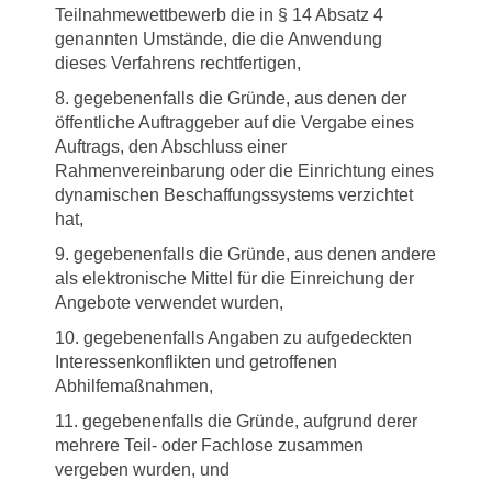
Teilnahmewettbewerb die in § 14 Absatz 4
genannten Umstände, die die Anwendung
dieses Verfahrens rechtfertigen,
8. gegebenenfalls die Gründe, aus denen der
öffentliche Auftraggeber auf die Vergabe eines
Auftrags, den Abschluss einer
Rahmenvereinbarung oder die Einrichtung eines
dynamischen Beschaffungssystems verzichtet
hat,
9. gegebenenfalls die Gründe, aus denen andere
als elektronische Mittel für die Einreichung der
Angebote verwendet wurden,
10. gegebenenfalls Angaben zu aufgedeckten
Interessenkonflikten und getroffenen
Abhilfemaßnahmen,
11. gegebenenfalls die Gründe, aufgrund derer
mehrere Teil- oder Fachlose zusammen
vergeben wurden, und