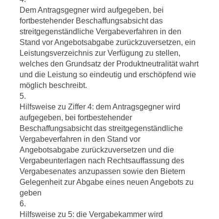
Dem Antragsgegner wird aufgegeben, bei
fortbestehender Beschaffungsabsicht das
streitgegenständliche Vergabeverfahren in den
Stand vor Angebotsabgabe zurückzuversetzen, ein
Leistungsverzeichnis zur Verfügung zu stellen,
welches den Grundsatz der Produktneutralität wahrt
und die Leistung so eindeutig und erschöpfend wie
möglich beschreibt.
5.
Hilfsweise zu Ziffer 4: dem Antragsgegner wird
aufgegeben, bei fortbestehender
Beschaffungsabsicht das streitgegenständliche
Vergabeverfahren in den Stand vor
Angebotsabgabe zurückzuversetzen und die
Vergabeunterlagen nach Rechtsauffassung des
Vergabesenates anzupassen sowie den Bietern
Gelegenheit zur Abgabe eines neuen Angebots zu
geben
6.
Hilfsweise zu 5: die Vergabekammer wird