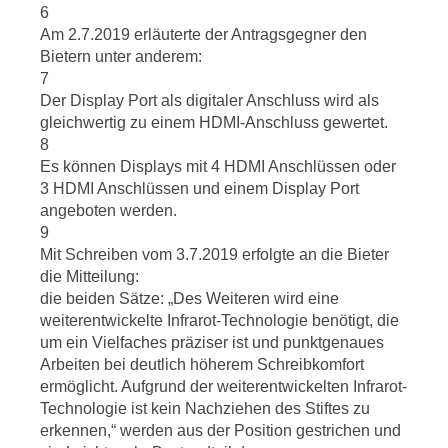
6
Am 2.7.2019 erläuterte der Antragsgegner den
Bietern unter anderem:
7
Der Display Port als digitaler Anschluss wird als
gleichwertig zu einem HDMI-Anschluss gewertet.
8
Es können Displays mit 4 HDMI Anschlüssen oder
3 HDMI Anschlüssen und einem Display Port
angeboten werden.
9
Mit Schreiben vom 3.7.2019 erfolgte an die Bieter
die Mitteilung:
die beiden Sätze: „Des Weiteren wird eine
weiterentwickelte Infrarot-Technologie benötigt, die
um ein Vielfaches präziser ist und punktgenaues
Arbeiten bei deutlich höherem Schreibkomfort
ermöglicht. Aufgrund der weiterentwickelten Infrarot-
Technologie ist kein Nachziehen des Stiftes zu
erkennen,“ werden aus der Position gestrichen und