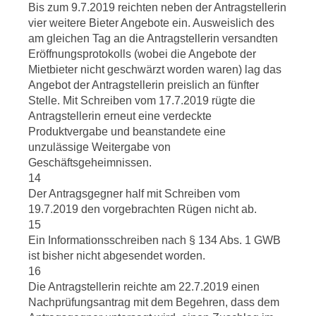
Bis zum 9.7.2019 reichten neben der Antragstellerin
vier weitere Bieter Angebote ein. Ausweislich des
am gleichen Tag an die Antragstellerin versandten
Eröffnungsprotokolls (wobei die Angebote der
Mietbieter nicht geschwärzt worden waren) lag das
Angebot der Antragstellerin preislich an fünfter
Stelle. Mit Schreiben vom 17.7.2019 rügte die
Antragstellerin erneut eine verdeckte
Produktvergabe und beanstandete eine
unzulässige Weitergabe von
Geschäftsgeheimnissen.
14
Der Antragsgegner half mit Schreiben vom
19.7.2019 den vorgebrachten Rügen nicht ab.
15
Ein Informationsschreiben nach § 134 Abs. 1 GWB
ist bisher nicht abgesendet worden.
16
Die Antragstellerin reichte am 22.7.2019 einen
Nachprüfungsantrag mit dem Begehren, dass dem