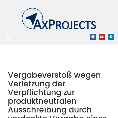
Vergabeverstoß wegen
Verletzung der
Verpflichtung zur
produktneutralen
Ausschreibung durch