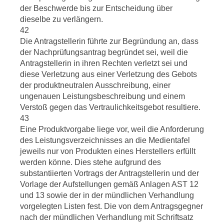
der Beschwerde bis zur Entscheidung über
dieselbe zu verlängern.
42
Die Antragstellerin führte zur Begründung an, dass
der Nachprüfungsantrag begründet sei, weil die
Antragstellerin in ihren Rechten verletzt sei und
diese Verletzung aus einer Verletzung des Gebots
der produktneutralen Ausschreibung, einer
ungenauen Leistungsbeschreibung und einem
Verstoß gegen das Vertraulichkeitsgebot resultiere.
43
Eine Produktvorgabe liege vor, weil die Anforderung
des Leistungsverzeichnisses an die Medientafel
jeweils nur von Produkten eines Herstellers erfüllt
werden könne. Dies stehe aufgrund des
substantiierten Vortrags der Antragstellerin und der
Vorlage der Aufstellungen gemäß Anlagen AST 12
und 13 sowie der in der mündlichen Verhandlung
vorgelegten Listen fest. Die von dem Antragsgegner
nach der mündlichen Verhandlung mit Schriftsatz