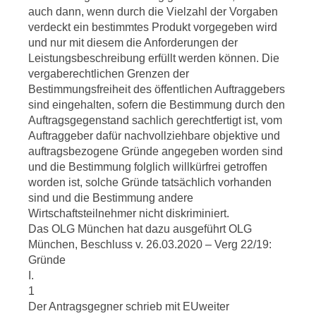
auch dann, wenn durch die Vielzahl der Vorgaben
verdeckt ein bestimmtes Produkt vorgegeben wird
und nur mit diesem die Anforderungen der
Leistungsbeschreibung erfüllt werden können. Die
vergaberechtlichen Grenzen der
Bestimmungsfreiheit des öffentlichen Auftraggebers
sind eingehalten, sofern die Bestimmung durch den
Auftragsgegenstand sachlich gerechtfertigt ist, vom
Auftraggeber dafür nachvollziehbare objektive und
auftragsbezogene Gründe angegeben worden sind
und die Bestimmung folglich willkürfrei getroffen
worden ist, solche Gründe tatsächlich vorhanden
sind und die Bestimmung andere
Wirtschaftsteilnehmer nicht diskriminiert.
Das OLG München hat dazu ausgeführt OLG
München, Beschluss v. 26.03.2020 – Verg 22/19:
Gründe
I.
1
Der Antragsgegner schrieb mit EUweiter