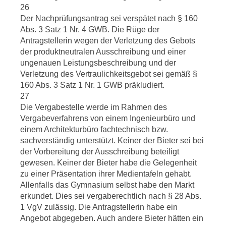
26
Der Nachprüfungsantrag sei verspätet nach § 160
Abs. 3 Satz 1 Nr. 4 GWB. Die Rüge der
Antragstellerin wegen der Verletzung des Gebots
der produktneutralen Ausschreibung und einer
ungenauen Leistungsbeschreibung und der
Verletzung des Vertraulichkeitsgebot sei gemäß §
160 Abs. 3 Satz 1 Nr. 1 GWB präkludiert.
27
Die Vergabestelle werde im Rahmen des
Vergabeverfahrens von einem Ingenieurbüro und
einem Architekturbüro fachtechnisch bzw.
sachverständig unterstützt. Keiner der Bieter sei bei
der Vorbereitung der Ausschreibung beteiligt
gewesen. Keiner der Bieter habe die Gelegenheit
zu einer Präsentation ihrer Medientafeln gehabt.
Allenfalls das Gymnasium selbst habe den Markt
erkundet. Dies sei vergaberechtlich nach § 28 Abs.
1 VgV zulässig. Die Antragstellerin habe ein
Angebot abgegeben. Auch andere Bieter hätten ein