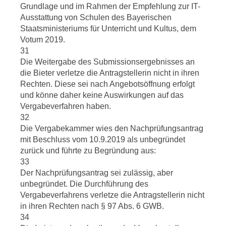
Grundlage und im Rahmen der Empfehlung zur IT-
Ausstattung von Schulen des Bayerischen
Staatsministeriums für Unterricht und Kultus, dem
Votum 2019.
31
Die Weitergabe des Submissionsergebnisses an
die Bieter verletze die Antragstellerin nicht in ihren
Rechten. Diese sei nach Angebotsöffnung erfolgt
und könne daher keine Auswirkungen auf das
Vergabeverfahren haben.
32
Die Vergabekammer wies den Nachprüfungsantrag
mit Beschluss vom 10.9.2019 als unbegründet
zurück und führte zu Begründung aus:
33
Der Nachprüfungsantrag sei zulässig, aber
unbegründet. Die Durchführung des
Vergabeverfahrens verletze die Antragstellerin nicht
in ihren Rechten nach § 97 Abs. 6 GWB.
34