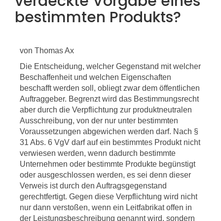
verdeckte Vorgabe eines
bestimmten Produkts?
von Thomas Ax
Die Entscheidung, welcher Gegenstand mit welcher
Beschaffenheit und welchen Eigenschaften
beschafft werden soll, obliegt zwar dem öffentlichen
Auftraggeber. Begrenzt wird das Bestimmungsrecht
aber durch die Verpflichtung zur produktneutralen
Ausschreibung, von der nur unter bestimmten
Voraussetzungen abgewichen werden darf. Nach §
31 Abs. 6 VgV darf auf ein bestimmtes Produkt nicht
verwiesen werden, wenn dadurch bestimmte
Unternehmen oder bestimmte Produkte begünstigt
oder ausgeschlossen werden, es sei denn dieser
Verweis ist durch den Auftragsgegenstand
gerechtfertigt. Gegen diese Verpflichtung wird nicht
nur dann verstoßen, wenn ein Leitfabrikat offen in
der Leistungsbeschreibung genannt wird, sondern