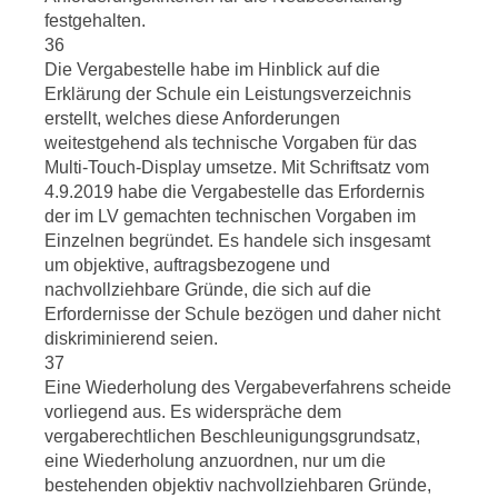
festgehalten.
36
Die Vergabestelle habe im Hinblick auf die
Erklärung der Schule ein Leistungsverzeichnis
erstellt, welches diese Anforderungen
weitestgehend als technische Vorgaben für das
Multi-Touch-Display umsetze. Mit Schriftsatz vom
4.9.2019 habe die Vergabestelle das Erfordernis
der im LV gemachten technischen Vorgaben im
Einzelnen begründet. Es handele sich insgesamt
um objektive, auftragsbezogene und
nachvollziehbare Gründe, die sich auf die
Erfordernisse der Schule bezögen und daher nicht
diskriminierend seien.
37
Eine Wiederholung des Vergabeverfahrens scheide
vorliegend aus. Es widerspräche dem
vergaberechtlichen Beschleunigungsgrundsatz,
eine Wiederholung anzuordnen, nur um die
bestehenden objektiv nachvollziehbaren Gründe,