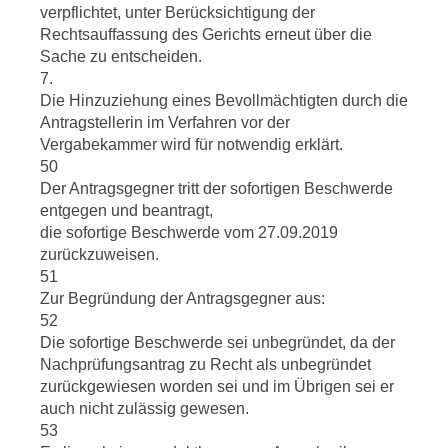
verpflichtet, unter Berücksichtigung der
Rechtsauffassung des Gerichts erneut über die
Sache zu entscheiden.
7.
Die Hinzuziehung eines Bevollmächtigten durch die
Antragstellerin im Verfahren vor der
Vergabekammer wird für notwendig erklärt.
50
Der Antragsgegner tritt der sofortigen Beschwerde
entgegen und beantragt,
die sofortige Beschwerde vom 27.09.2019
zurückzuweisen.
51
Zur Begründung der Antragsgegner aus:
52
Die sofortige Beschwerde sei unbegründet, da der
Nachprüfungsantrag zu Recht als unbegründet
zurückgewiesen worden sei und im Übrigen sei er
auch nicht zulässig gewesen.
53