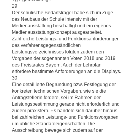
29
Der schulische Bedarfsträger habe sich im Zuge
des Neubaus der Schule intensiv mit der
Medienausstattung beschäftigt und ein eigenes
Medienausstattungskonzept ausgearbeitet.
Zahlreiche Leistungs- und Funktionsanforderungen
des verfahrensgegenständlichen
Leistungsverzeichnisses folgten zudem den
Vorgaben der sogenannten Voten 2018 und 2019
des Freistaates Bayern. Auch der Lehrplan
erfordere bestimmte Anforderungen an die Displays.
30
Eine detaillierte Begründung bzw. Festlegung der
konkreten technischen Vorgaben, wie sie die
Antragstellerin fordere, sei im Rahmen der
Leistungsbestimmung gerade nicht erforderlich und
zudem praxisfern. Es handele sich darüber hinaus
bei zahlreichen Leistungs- und Funktionsvorgaben
um übliche Standardeigenschaften. Die
Ausschreibung bewege sich zudem auf der