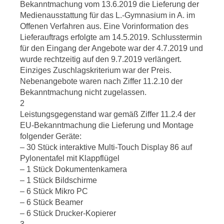
Bekanntmachung vom 13.6.2019 die Lieferung der
Medienausstattung für das L.-Gymnasium in A. im
Offenen Verfahren aus. Eine Vorinformation des
Lieferauftrags erfolgte am 14.5.2019. Schlusstermin
für den Eingang der Angebote war der 4.7.2019 und
wurde rechtzeitig auf den 9.7.2019 verlängert.
Einziges Zuschlagskriterium war der Preis.
Nebenangebote waren nach Ziffer 11.2.10 der
Bekanntmachung nicht zugelassen.
2
Leistungsgegenstand war gemäß Ziffer 11.2.4 der
EU-Bekanntmachung die Lieferung und Montage
folgender Geräte:
– 30 Stück interaktive Multi-Touch Display 86 auf
Pylonentafel mit Klappflügel
– 1 Stück Dokumentenkamera
– 1 Stück Bildschirme
– 6 Stück Mikro PC
– 6 Stück Beamer
– 6 Stück Drucker-Kopierer