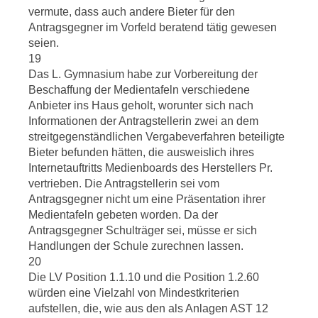
vermute, dass auch andere Bieter für den
Antragsgegner im Vorfeld beratend tätig gewesen
seien.
19
Das L. Gymnasium habe zur Vorbereitung der
Beschaffung der Medientafeln verschiedene
Anbieter ins Haus geholt, worunter sich nach
Informationen der Antragstellerin zwei an dem
streitgegenständlichen Vergabeverfahren beteiligte
Bieter befunden hätten, die ausweislich ihres
Internetauftritts Medienboards des Herstellers Pr.
vertrieben. Die Antragstellerin sei vom
Antragsgegner nicht um eine Präsentation ihrer
Medientafeln gebeten worden. Da der
Antragsgegner Schulträger sei, müsse er sich
Handlungen der Schule zurechnen lassen.
20
Die LV Position 1.1.10 und die Position 1.2.60
würden eine Vielzahl von Mindestkriterien
aufstellen, die, wie aus den als Anlagen AST 12