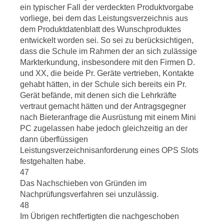
ein typischer Fall der verdeckten Produktvorgabe
vorliege, bei dem das Leistungsverzeichnis aus
dem Produktdatenblatt des Wunschproduktes
entwickelt worden sei. So sei zu berücksichtigen,
dass die Schule im Rahmen der an sich zulässige
Markterkundung, insbesondere mit den Firmen D.
und XX, die beide Pr. Geräte vertrieben, Kontakte
gehabt hätten, in der Schule sich bereits ein Pr.
Gerät befände, mit denen sich die Lehrkräfte
vertraut gemacht hätten und der Antragsgegner
nach Bieteranfrage die Ausrüstung mit einem Mini
PC zugelassen habe jedoch gleichzeitig an der
dann überflüssigen
Leistungsverzeichnisanforderung eines OPS Slots
festgehalten habe.
47
Das Nachschieben von Gründen im
Nachprüfungsverfahren sei unzulässig.
48
Im Übrigen rechtfertigten die nachgeschoben