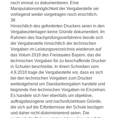
noch einmal zu dokumentieren. Eine
Manipulationsmöglichkeit der Vergabestelle sei
vorliegend weder vorgetragen noch ersichtlich.
38
Hinsichtlich des geforderten Druckers seien in den
Vergabeunterlagen keine Gründe dokumentiert. Im
Rahmen des Nachprüfungsverfahrens berufe sich
die Vergabestelle hinsichtlich der technischen
Vorgaben im Leistungsverzeichnis wiederum auf
das Votum 2018 des Freistaates Bayern, das die
technischen Vorgaben für zu beschaffende Drucker
in Schulen beschreibe. In ihrem Schreiben vom
4.9.2018 trage die Vergabestelle vor, dass es sich
bei den technischen Vorgaben zum Drucker
weitestgehend um Standardvorgaben handele und
begründe ihre technischen Vorgaben im Einzelnen.
Es handele sich hier ebenfalls um objektive,
auftragsbezogene und nachvollziehbare Gründe,
die sich auf die Erfordernisse der Schule bezögen
und daher nicht diskriminierend seien. Die