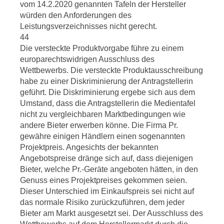
vom 14.2.2020 genannten Tafeln der Hersteller
würden den Anforderungen des
Leistungsverzeichnisses nicht gerecht.
44
Die versteckte Produktvorgabe führe zu einem
europarechtswidrigen Ausschluss des
Wettbewerbs. Die versteckte Produktausschreibung
habe zu einer Diskriminierung der Antragstellerin
geführt. Die Diskriminierung ergebe sich aus dem
Umstand, dass die Antragstellerin die Medientafel
nicht zu vergleichbaren Marktbedingungen wie
andere Bieter erwerben könne. Die Firma Pr.
gewähre einigen Händlern einen sogenannten
Projektpreis. Angesichts der bekannten
Angebotspreise dränge sich auf, dass diejenigen
Bieter, welche Pr.-Geräte angeboten hätten, in den
Genuss eines Projektpreises gekommen seien.
Dieser Unterschied im Einkaufspreis sei nicht auf
das normale Risiko zurückzuführen, dem jeder
Bieter am Markt ausgesetzt sei. Der Ausschluss des