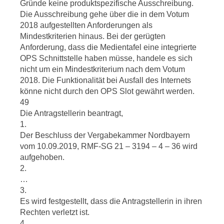
Gründe keine produktspezifische Ausschreibung.
Die Ausschreibung gehe über die in dem Votum
2018 aufgestellten Anforderungen als
Mindestkriterien hinaus. Bei der gerügten
Anforderung, dass die Medientafel eine integrierte
OPS Schnittstelle haben müsse, handele es sich
nicht um ein Mindestkriterium nach dem Votum
2018. Die Funktionalität bei Ausfall des Internets
könne nicht durch den OPS Slot gewährt werden.
49
Die Antragstellerin beantragt,
1.
Der Beschluss der Vergabekammer Nordbayern
vom 10.09.2019, RMF-SG 21 – 3194 – 4 – 36 wird
aufgehoben.
2.
…
3.
Es wird festgestellt, dass die Antragstellerin in ihren
Rechten verletzt ist.
4.