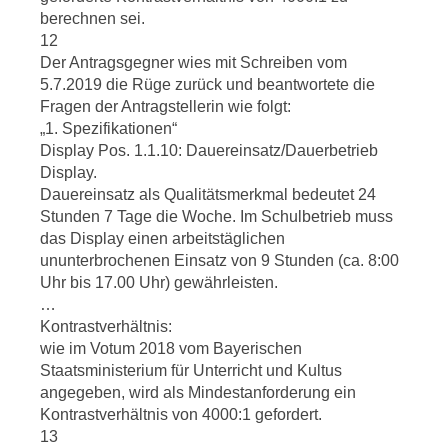
berechnen sei.
12
Der Antragsgegner wies mit Schreiben vom
5.7.2019 die Rüge zurück und beantwortete die
Fragen der Antragstellerin wie folgt:
„1. Spezifikationen“
Display Pos. 1.1.10: Dauereinsatz/Dauerbetrieb
Display.
Dauereinsatz als Qualitätsmerkmal bedeutet 24
Stunden 7 Tage die Woche. Im Schulbetrieb muss
das Display einen arbeitstäglichen
ununterbrochenen Einsatz von 9 Stunden (ca. 8:00
Uhr bis 17.00 Uhr) gewährleisten.
…
Kontrastverhältnis:
wie im Votum 2018 vom Bayerischen
Staatsministerium für Unterricht und Kultus
angegeben, wird als Mindestanforderung ein
Kontrastverhältnis von 4000:1 gefordert.
13