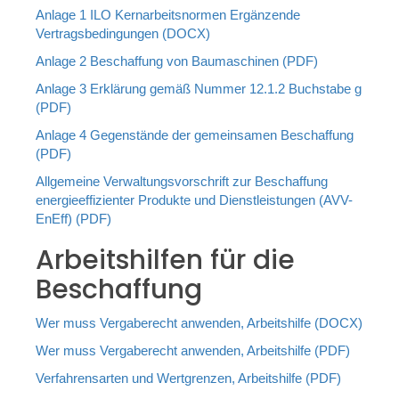
Anlage 1 ILO Kernarbeitsnormen Ergänzende
Vertragsbedingungen (DOCX)
Anlage 2 Beschaffung von Baumaschinen (PDF)
Anlage 3 Erklärung gemäß Nummer 12.1.2 Buchstabe g
(PDF)
Anlage 4 Gegenstände der gemeinsamen Beschaffung
(PDF)
Allgemeine Verwaltungsvorschrift zur Beschaffung
energieeffizienter Produkte und Dienstleistungen (AVV-
EnEff) (PDF)
Arbeitshilfen für die
Beschaffung
Wer muss Vergaberecht anwenden, Arbeitshilfe (DOCX)
Wer muss Vergaberecht anwenden, Arbeitshilfe (PDF)
Verfahrensarten und Wertgrenzen, Arbeitshilfe (PDF)