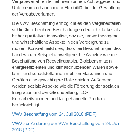
Vergabeverfahren teilnehmen können. Auftraggeber und
Unternehmen haben mehr Flexibilität bei der Gestaltung
der Vergabeverfahren.
Die VwV Beschaffung ermöglicht es den Vergabestellen
schließlich, bei ihren Beschaffungen deutlich stärker als
bisher qualitative, innovative, soziale, umweltbezogene
und wirtschaftliche Aspekte in den Vordergrund zu
rücken. Konkret heißt dies, dass bei Beschaffungen des
Landes zum Beispiel umweltgerechte Aspekte wie die
Beschaffung von Recyclingpapier, Biolebensmitteln,
energieeffizienten und klimaschützenden Waren sowie
lärm- und schadstoffarmen mobilen Maschinen und
Geräten eine gewichtigere Rolle spielen. Außerdem
werden soziale Aspekte wie die Förderung der sozialen
Integration und der Gleichstellung, ILO-
Kernarbeitsnormen und fair gehandelte Produkte
berücksichtigt.
VWV Beschaffung vom 24. Juli 2018 (PDF)
VWV zur Änderung der VWV Beschaffung vom 24. Juli
2018 (PDF)