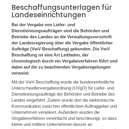
Beschaffungsunterlagen für
Landeseinrichtungen
Bei der Vergabe von Liefer- und
Dienstleistungsaufträgen sind die Behörden und
Betriebe des Landes an die Verwaltungsvorschrift
der Landesregierung über die Vergabe öffentlicher
Aufträge (VwV Beschaffung) gebunden. Die VwV
Beschaffung ist eine Art Leitfaden, der
chronologisch durch ein Vergabeverfahren führt und
dabei auf die zu beachtenden Vergaberegelungen
verweist.
Mit der VwV Beschaffung wurde die bundeseinheitliche
Unterschwellenvergabeordnung (UVgO) für Liefer- und
Dienstleistungsaufträge der Behörden und Betriebe des
Landes eingeführt. Zudem wurde dort die elektronische
Kommunikation zwischen öffentlichem Auftraggeber und
Unternehmen verankert. Außerdem wurden die
Vergabeverfahren vereinfacht und beschleunigt, so dass
kleine und mittlere Unternehmen besser an