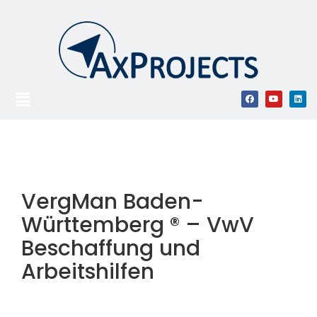
VergMan Baden-
Württemberg ® – VwV
Beschaffung und
Arbeitshilfen