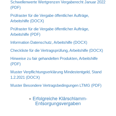
Schwellenwerte Wertgrenzen Vergaberecht Januar 2022
(PDF)
Prüfraster für die Vergabe öffentlicher Aufträge,
Arbeitshilfe (DOCX)
Prüfraster für die Vergabe öffentlicher Aufträge,
Arbeitshilfe (PDF)
Information Datenschutz, Arbeitshilfe (DOCX)
Checkliste für die Vertragsprüfung, Arbeitshilfe (DOCX)
Hinweise zu fair gehandelten Produkten, Arbeitshilfe
(PDF)
Muster Verpflichtungserklärung Mindestentgeld, Stand
1.2.2021 (DOCX)
Muster Besondere Vertragsbedingungen LTMG (PDF)
«
Erfolgreiche Klärschlamm-
Entsorgungsvergaben