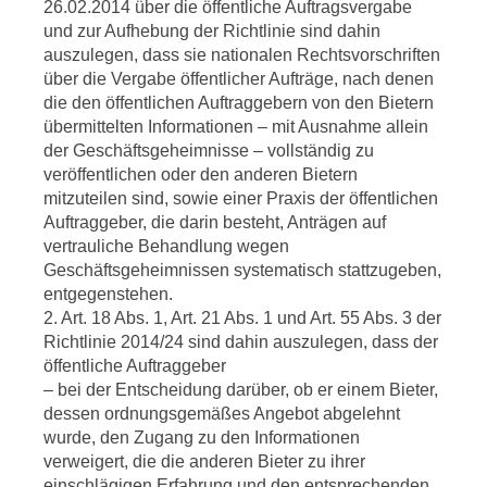
26.02.2014 über die öffentliche Auftragsvergabe
und zur Aufhebung der Richtlinie sind dahin
auszulegen, dass sie nationalen Rechtsvorschriften
über die Vergabe öffentlicher Aufträge, nach denen
die den öffentlichen Auftraggebern von den Bietern
übermittelten Informationen – mit Ausnahme allein
der Geschäftsgeheimnisse – vollständig zu
veröffentlichen oder den anderen Bietern
mitzuteilen sind, sowie einer Praxis der öffentlichen
Auftraggeber, die darin besteht, Anträgen auf
vertrauliche Behandlung wegen
Geschäftsgeheimnissen systematisch stattzugeben,
entgegenstehen.
2. Art. 18 Abs. 1, Art. 21 Abs. 1 und Art. 55 Abs. 3 der
Richtlinie 2014/24 sind dahin auszulegen, dass der
öffentliche Auftraggeber
– bei der Entscheidung darüber, ob er einem Bieter,
dessen ordnungsgemäßes Angebot abgelehnt
wurde, den Zugang zu den Informationen
verweigert, die die anderen Bieter zu ihrer
einschlägigen Erfahrung und den entsprechenden