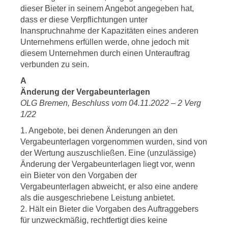
dieser Bieter in seinem Angebot angegeben hat,
dass er diese Verpflichtungen unter
Inanspruchnahme der Kapazitäten eines anderen
Unternehmens erfüllen werde, ohne jedoch mit
diesem Unternehmen durch einen Unterauftrag
verbunden zu sein.
A
Änderung der Vergabeunterlagen
OLG Bremen, Beschluss vom 04.11.2022 – 2 Verg
1/22
1. Angebote, bei denen Änderungen an den
Vergabeunterlagen vorgenommen wurden, sind von
der Wertung auszuschließen. Eine (unzulässige)
Änderung der Vergabeunterlagen liegt vor, wenn
ein Bieter von den Vorgaben der
Vergabeunterlagen abweicht, er also eine andere
als die ausgeschriebene Leistung anbietet.
2. Hält ein Bieter die Vorgaben des Auftraggebers
für unzweckmäßig, rechtfertigt dies keine