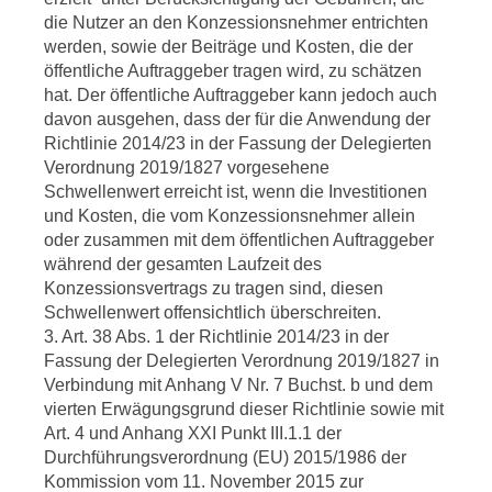
die Nutzer an den Konzessionsnehmer entrichten
werden, sowie der Beiträge und Kosten, die der
öffentliche Auftraggeber tragen wird, zu schätzen
hat. Der öffentliche Auftraggeber kann jedoch auch
davon ausgehen, dass der für die Anwendung der
Richtlinie 2014/23 in der Fassung der Delegierten
Verordnung 2019/1827 vorgesehene
Schwellenwert erreicht ist, wenn die Investitionen
und Kosten, die vom Konzessionsnehmer allein
oder zusammen mit dem öffentlichen Auftraggeber
während der gesamten Laufzeit des
Konzessionsvertrags zu tragen sind, diesen
Schwellenwert offensichtlich überschreiten.
3. Art. 38 Abs. 1 der Richtlinie 2014/23 in der
Fassung der Delegierten Verordnung 2019/1827 in
Verbindung mit Anhang V Nr. 7 Buchst. b und dem
vierten Erwägungsgrund dieser Richtlinie sowie mit
Art. 4 und Anhang XXI Punkt III.1.1 der
Durchführungsverordnung (EU) 2015/1986 der
Kommission vom 11. November 2015 zur