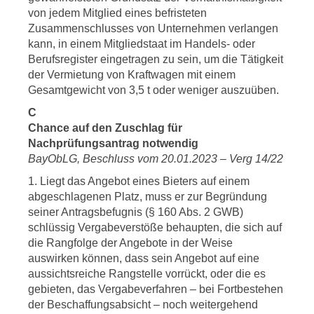
von jedem Mitglied eines befristeten
Zusammenschlusses von Unternehmen verlangen
kann, in einem Mitgliedstaat im Handels- oder
Berufsregister eingetragen zu sein, um die Tätigkeit
der Vermietung von Kraftwagen mit einem
Gesamtgewicht von 3,5 t oder weniger auszuüben.
C
Chance auf den Zuschlag für
Nachprüfungsantrag notwendig
BayObLG, Beschluss vom 20.01.2023 – Verg 14/22
1. Liegt das Angebot eines Bieters auf einem
abgeschlagenen Platz, muss er zur Begründung
seiner Antragsbefugnis (§ 160 Abs. 2 GWB)
schlüssig Vergabeverstöße behaupten, die sich auf
die Rangfolge der Angebote in der Weise
auswirken können, dass sein Angebot auf eine
aussichtsreiche Rangstelle vorrückt, oder die es
gebieten, das Vergabeverfahren – bei Fortbestehen
der Beschaffungsabsicht – noch weitergehend