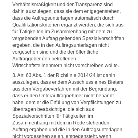
Verhältnismäßigkeit und der Transparenz sind
dahin auszulegen, dass sie dem entgegenstehen,
dass die Auftragsunterlagen automatisch durch
Qualifikationskriterien ergänzt werden, die sich aus
für Tätigkeiten im Zusammenhang mit dem zu
vergebenden Auftrag geltenden Spezialvorschriften
ergeben, die in den Auftragsunterlagen nicht
vorgesehen sind und die der öffentliche
Auftraggeber den betroffenen
Wirtschaftsteilnehmern nicht vorschreiben wollte.
3. Art. 63 Abs. 1 der Richtlinie 2014/24 ist dahin
auszulegen, dass er dem Ausschluss eines Bieters
aus dem Vergabeverfahren mit der Begründung,
dass er den Unterauftragnehmer nicht benannt
habe, dem er die Erfüllung von Verpflichtungen zu
übertragen beabsichtige, die sich aus
Spezialvorschriften für Tätigkeiten im
Zusammenhang mit dem in Rede stehenden
Auftrag ergäben und die in den Auftragsunterlagen
nicht vorgesehen seien, entgegensteht, wenn