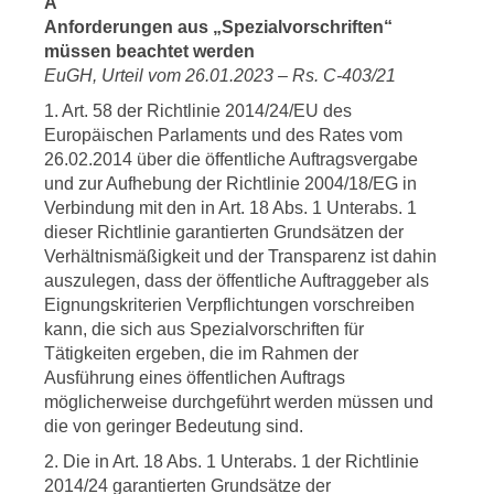
A
Anforderungen aus „Spezialvorschriften“
müssen beachtet werden
EuGH, Urteil vom 26.01.2023 – Rs. C-403/21
1. Art. 58 der Richtlinie 2014/24/EU des
Europäischen Parlaments und des Rates vom
26.02.2014 über die öffentliche Auftragsvergabe
und zur Aufhebung der Richtlinie 2004/18/EG in
Verbindung mit den in Art. 18 Abs. 1 Unterabs. 1
dieser Richtlinie garantierten Grundsätzen der
Verhältnismäßigkeit und der Transparenz ist dahin
auszulegen, dass der öffentliche Auftraggeber als
Eignungskriterien Verpflichtungen vorschreiben
kann, die sich aus Spezialvorschriften für
Tätigkeiten ergeben, die im Rahmen der
Ausführung eines öffentlichen Auftrags
möglicherweise durchgeführt werden müssen und
die von geringer Bedeutung sind.
2. Die in Art. 18 Abs. 1 Unterabs. 1 der Richtlinie
2014/24 garantierten Grundsätze der