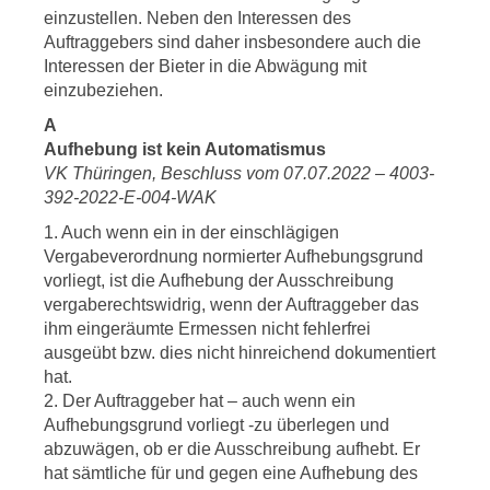
einzustellen. Neben den Interessen des
Auftraggebers sind daher insbesondere auch die
Interessen der Bieter in die Abwägung mit
einzubeziehen.
A
Aufhebung ist kein Automatismus
VK Thüringen, Beschluss vom 07.07.2022 – 4003-
392-2022-E-004-WAK
1. Auch wenn ein in der einschlägigen
Vergabeverordnung normierter Aufhebungsgrund
vorliegt, ist die Aufhebung der Ausschreibung
vergaberechtswidrig, wenn der Auftraggeber das
ihm eingeräumte Ermessen nicht fehlerfrei
ausgeübt bzw. dies nicht hinreichend dokumentiert
hat.
2. Der Auftraggeber hat – auch wenn ein
Aufhebungsgrund vorliegt -zu überlegen und
abzuwägen, ob er die Ausschreibung aufhebt. Er
hat sämtliche für und gegen eine Aufhebung des