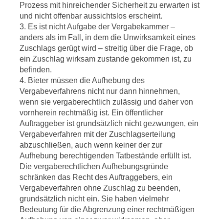
Prozess mit hinreichender Sicherheit zu erwarten ist
und nicht offenbar aussichtslos erscheint.
3. Es ist nicht Aufgabe der Vergabekammer –
anders als im Fall, in dem die Unwirksamkeit eines
Zuschlags gerügt wird – streitig über die Frage, ob
ein Zuschlag wirksam zustande gekommen ist, zu
befinden.
4. Bieter müssen die Aufhebung des
Vergabeverfahrens nicht nur dann hinnehmen,
wenn sie vergaberechtlich zulässig und daher von
vornherein rechtmäßig ist. Ein öffentlicher
Auftraggeber ist grundsätzlich nicht gezwungen, ein
Vergabeverfahren mit der Zuschlagserteilung
abzuschließen, auch wenn keiner der zur
Aufhebung berechtigenden Tatbestände erfüllt ist.
Die vergaberechtlichen Aufhebungsgründe
schränken das Recht des Auftraggebers, ein
Vergabeverfahren ohne Zuschlag zu beenden,
grundsätzlich nicht ein. Sie haben vielmehr
Bedeutung für die Abgrenzung einer rechtmäßigen