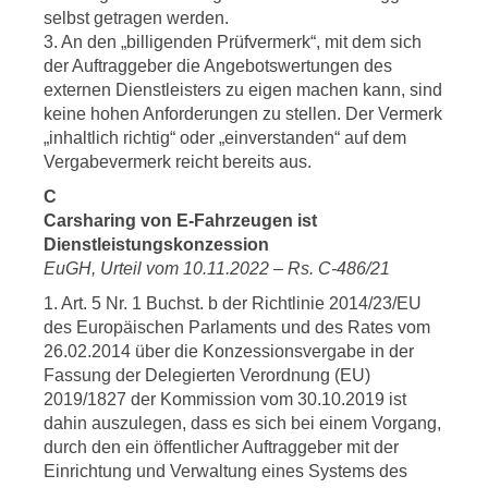
selbst getragen werden.
3. An den „billigenden Prüfvermerk“, mit dem sich
der Auftraggeber die Angebotswertungen des
externen Dienstleisters zu eigen machen kann, sind
keine hohen Anforderungen zu stellen. Der Vermerk
„inhaltlich richtig“ oder „einverstanden“ auf dem
Vergabevermerk reicht bereits aus.
C
Carsharing von E-Fahrzeugen ist
Dienstleistungskonzession
EuGH, Urteil vom 10.11.2022 – Rs. C-486/21
1. Art. 5 Nr. 1 Buchst. b der Richtlinie 2014/23/EU
des Europäischen Parlaments und des Rates vom
26.02.2014 über die Konzessionsvergabe in der
Fassung der Delegierten Verordnung (EU)
2019/1827 der Kommission vom 30.10.2019 ist
dahin auszulegen, dass es sich bei einem Vorgang,
durch den ein öffentlicher Auftraggeber mit der
Einrichtung und Verwaltung eines Systems des