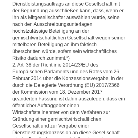
Dienstleistungsauftrags an diese Gesellschaft mit
der Begründung ausschließen kann, dass, wenn er
ihn als Mitgesellschafter auswählen würde, seine
nach den Ausschreibungsunterlagen
höchstzulässige Beteiligung an der
gemischtwirtschaftlichen Gesellschaft wegen seiner
mittelbaren Beteiligung an ihm faktisch
überschritten würde, sofern sein wirtschaftliches
Risiko dadurch zunimmt.*)
2. Art. 38 der Richtlinie 2014/23/EU des
Europäischen Parlaments und des Rates vom 26.
Februar 2014 über die Konzessionsvergabe, in der
durch die Delegierte Verordnung (EU) 2017/2366
der Kommission vom 18. Dezember 2017
geänderten Fassung ist dahin auszulegen, dass ein
öffentlicher Auftraggeber einen
Wirtschaftsteilnehmer von dem Verfahren zur
Gründung einer gemischtwirtschaftlichen
Gesellschaft und zur Vergabe einer
Dienstleistungskonzession an diese Gesellschaft