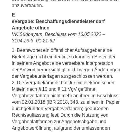
anzuvertrauen.
E
eVergabe: Beschaffungsdienstleister darf
Angebote öffnen
VK Südbayern, Beschluss vom 16.05.2022 –
3194.Z3-3_01-21-62
1. Beantwortet ein öffentlicher Auftraggeber eine
Bieterfrage nicht eindeutig, so kann ein Bieter, der
in seinem Angebot eine vertretbare Interpretation
der Antwort berücksichtigt, nicht wegen Änderungen
der Vergabeunterlagen ausgeschlossen werden.
2. Die Vergabekammer hält für mit elektronischen
Mitteln nach § 10 und § 11 VgV geführte
Vergabeverfahren nicht mehr an ihrer im Beschluss
vom 02.01.2018 (IBR 2018, 343, zu einem in Papier
durchgeführten Vergabeverfahren) geäußerten
Rechtsauffassung fest. Durch die Nutzung von
Vergabeplattformen zur Angebotsabgabe und
Angebotseröffnung, aufgrund der umfassenden