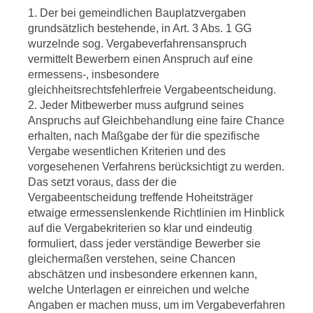
1. Der bei gemeindlichen Bauplatzvergaben
grundsätzlich bestehende, in Art. 3 Abs. 1 GG
wurzelnde sog. Vergabeverfahrensanspruch
vermittelt Bewerbern einen Anspruch auf eine
ermessens-, insbesondere
gleichheitsrechtsfehlerfreie Vergabeentscheidung.
2. Jeder Mitbewerber muss aufgrund seines
Anspruchs auf Gleichbehandlung eine faire Chance
erhalten, nach Maßgabe der für die spezifische
Vergabe wesentlichen Kriterien und des
vorgesehenen Verfahrens berücksichtigt zu werden.
Das setzt voraus, dass der die
Vergabeentscheidung treffende Hoheitsträger
etwaige ermessenslenkende Richtlinien im Hinblick
auf die Vergabekriterien so klar und eindeutig
formuliert, dass jeder verständige Bewerber sie
gleichermaßen verstehen, seine Chancen
abschätzen und insbesondere erkennen kann,
welche Unterlagen er einreichen und welche
Angaben er machen muss, um im Vergabeverfahren