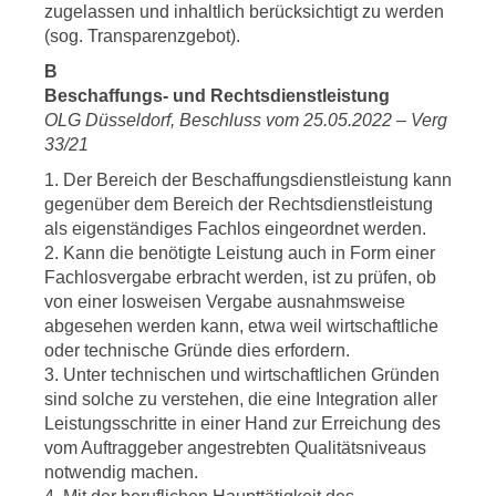
zugelassen und inhaltlich berücksichtigt zu werden
(sog. Transparenzgebot).
B
Beschaffungs- und Rechtsdienstleistung
OLG Düsseldorf, Beschluss vom 25.05.2022 – Verg
33/21
1. Der Bereich der Beschaffungsdienstleistung kann
gegenüber dem Bereich der Rechtsdienstleistung
als eigenständiges Fachlos eingeordnet werden.
2. Kann die benötigte Leistung auch in Form einer
Fachlosvergabe erbracht werden, ist zu prüfen, ob
von einer losweisen Vergabe ausnahmsweise
abgesehen werden kann, etwa weil wirtschaftliche
oder technische Gründe dies erfordern.
3. Unter technischen und wirtschaftlichen Gründen
sind solche zu verstehen, die eine Integration aller
Leistungsschritte in einer Hand zur Erreichung des
vom Auftraggeber angestrebten Qualitätsniveaus
notwendig machen.