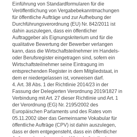
Einführung von Standardformularen für die
Veröffentlichung von Vergabebekanntmachungen
für öffentliche Aufträge und zur Aufhebung der
Durchführungsverordnung (EU) Nr. 842/2011 ist
dahin auszulegen, dass ein öffentlicher
Auftraggeber als Eignungskriterium und für die
qualitative Bewertung der Bewerber verlangen
kann, dass die Wirtschaftsteilnehmer im Handels-
oder Berufsregister eingetragen sind, sofern ein
Wirtschaftsteilnehmer seine Eintragung im
entsprechenden Register in dem Mitgliedstaat, in
dem er niedergelassen ist, vorweisen darf.
4. Art. 38 Abs. 1 der Richtlinie 2014/23 in der
Fassung der Delegierten Verordnung 2019/1827 in
Verbindung mit Art. 27 dieser Richtlinie und Art. 1
der Verordnung (EG) Nr. 2195/2002 des
Europäischen Parlaments und des Rates vom
05.11.2002 über das Gemeinsame Vokabular für
öffentliche Aufträge (CPV) ist dahin auszulegen,
dass er dem entgegensteht, dass ein öffentlicher