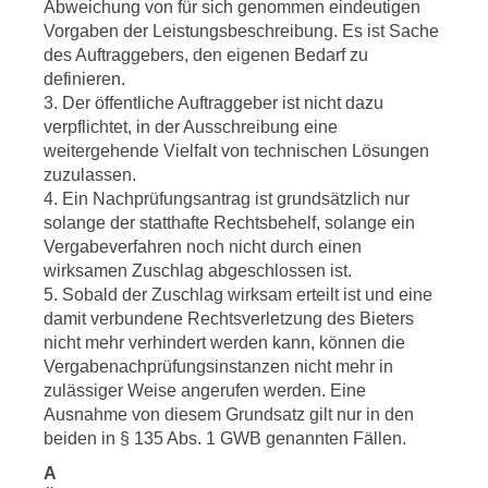
Abweichung von für sich genommen eindeutigen
Vorgaben der Leistungsbeschreibung. Es ist Sache
des Auftraggebers, den eigenen Bedarf zu
definieren.
3. Der öffentliche Auftraggeber ist nicht dazu
verpflichtet, in der Ausschreibung eine
weitergehende Vielfalt von technischen Lösungen
zuzulassen.
4. Ein Nachprüfungsantrag ist grundsätzlich nur
solange der statthafte Rechtsbehelf, solange ein
Vergabeverfahren noch nicht durch einen
wirksamen Zuschlag abgeschlossen ist.
5. Sobald der Zuschlag wirksam erteilt ist und eine
damit verbundene Rechtsverletzung des Bieters
nicht mehr verhindert werden kann, können die
Vergabenachprüfungsinstanzen nicht mehr in
zulässiger Weise angerufen werden. Eine
Ausnahme von diesem Grundsatz gilt nur in den
beiden in § 135 Abs. 1 GWB genannten Fällen.
A