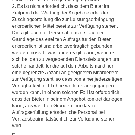
2. Es ist nicht erforderlich, dass dem Bieter im
Zeitpunkt der Wertung der Angebote oder der
Zuschlagserteilung die zur Leistungserbringung
erforderlichen Mittel bereits zur Verfügung stehen.
Dies gilt auch für Personal, das erst auf der
Grundlage des erteilten Auftrags für den Bieter
erforderlich ist und arbeitsvertraglich gebunden
werden muss. Etwas anderes gilt dann, wenn es
sich bei den zu vergebenden Dienstleistungen um
solche handelt, für die auf dem Arbeitsmarkt nur
eine begrenzte Anzahl an geeigneten Mitarbeitern
zur Verfügung steht, so dass von einer jederzeitigen
Verfügbarkeit nicht ohne weiteres ausgegangen
werden kann. In einem solchen Fall ist erforderlich,
dass der Bieter in seinem Angebot konkret darlegen
kann, aus welchen Gründen ihm das zur
Auftragserfüllung erforderliche Personal bei
Vertragsbeginn tatsächlich zur Verfügung stehen
wird.