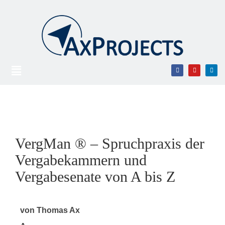
VergMan ® – Spruchpraxis der
Vergabekammern und
Vergabesenate von A bis Z
von Thomas Ax