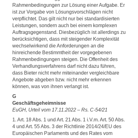
Rahmenbedingungen zur Lösung einer Aufgabe. Er
ist zur Vorgabe von Lösungsvorschlägen nicht
verpflichtet. Das gilt nicht nur bei standardisierten
Leistungen, sondern auch bei einem komplexen
Auftragsgegenstand. Diesbezüglich ist allerdings zu
berücksichtigen, dass mit steigender Komplexität
wechselwirkend die Anforderungen an die
hinreichende Bestimmtheit der vorgegebenen
Rahmenbedingungen steigen. Die Offenheit des
Verhandlungsverfahrens darf nicht dazu führen,
dass Bieter nicht mehr miteinander vergleichbare
Angebote abgeben bzw. nicht mehr erkennen
können, was von ihnen verlangt ist.
G
Geschäftsgeheimnisse
EuGH, Urteil vom 17.11.2022 – Rs. C-54/21
1. Art. 18 Abs. 1 und Art. 21 Abs. 1 i.V.m. Art. 50 Abs.
4 und Art. 55 Abs. 3 der Richtlinie 2014/24/EU des
Europäischen Parlaments und des Rates vom