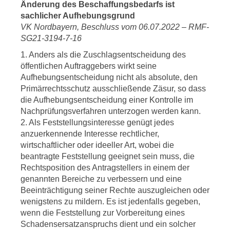
Änderung des Beschaffungsbedarfs ist
sachlicher Aufhebungsgrund
VK Nordbayern, Beschluss vom 06.07.2022 – RMF-
SG21-3194-7-16
1. Anders als die Zuschlagsentscheidung des
öffentlichen Auftraggebers wirkt seine
Aufhebungsentscheidung nicht als absolute, den
Primärrechtsschutz ausschließende Zäsur, so dass
die Aufhebungsentscheidung einer Kontrolle im
Nachprüfungsverfahren unterzogen werden kann.
2. Als Feststellungsinteresse genügt jedes
anzuerkennende Interesse rechtlicher,
wirtschaftlicher oder ideeller Art, wobei die
beantragte Feststellung geeignet sein muss, die
Rechtsposition des Antragstellers in einem der
genannten Bereiche zu verbessern und eine
Beeinträchtigung seiner Rechte auszugleichen oder
wenigstens zu mildern. Es ist jedenfalls gegeben,
wenn die Feststellung zur Vorbereitung eines
Schadensersatzanspruchs dient und ein solcher