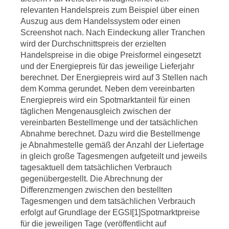
relevanten Handelspreis zum Beispiel über einen
Auszug aus dem Handelssystem oder einen
Screenshot nach. Nach Eindeckung aller Tranchen
wird der Durchschnittspreis der erzielten
Handelspreise in die obige Preisformel eingesetzt
und der Energiepreis für das jeweilige Lieferjahr
berechnet. Der Energiepreis wird auf 3 Stellen nach
dem Komma gerundet. Neben dem vereinbarten
Energiepreis wird ein Spotmarktanteil für einen
täglichen Mengenausgleich zwischen der
vereinbarten Bestellmenge und der tatsächlichen
Abnahme berechnet. Dazu wird die Bestellmenge
je Abnahmestelle gemäß der Anzahl der Liefertage
in gleich große Tagesmengen aufgeteilt und jeweils
tagesaktuell dem tatsächlichen Verbrauch
gegenübergestellt. Die Abrechnung der
Differenzmengen zwischen den bestellten
Tagesmengen und dem tatsächlichen Verbrauch
erfolgt auf Grundlage der EGSI[1]Spotmarktpreise
für die jeweiligen Tage (veröffentlicht auf