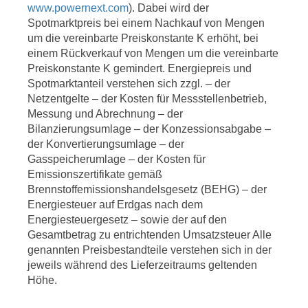
www.powernext.com
). Dabei wird der
Spotmarktpreis bei einem Nachkauf von Mengen
um die vereinbarte Preiskonstante K erhöht, bei
einem Rückverkauf von Mengen um die vereinbarte
Preiskonstante K gemindert. Energiepreis und
Spotmarktanteil verstehen sich zzgl. – der
Netzentgelte – der Kosten für Messstellenbetrieb,
Messung und Abrechnung – der
Bilanzierungsumlage – der Konzessionsabgabe –
der Konvertierungsumlage – der
Gasspeicherumlage – der Kosten für
Emissionszertifikate gemäß
Brennstoffemissionshandelsgesetz (BEHG) – der
Energiesteuer auf Erdgas nach dem
Energiesteuergesetz – sowie der auf den
Gesamtbetrag zu entrichtenden Umsatzsteuer Alle
genannten Preisbestandteile verstehen sich in der
jeweils während des Lieferzeitraums geltenden
Höhe.