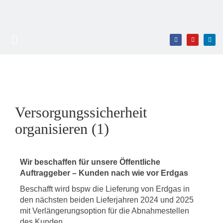
Versorgungssicherheit
organisieren (1)
Wir beschaffen für unsere Öffentliche
Auftraggeber – Kunden nach wie vor Erdgas
Beschafft wird bspw die Lieferung von Erdgas in
den nächsten beiden Lieferjahren 2024 und 2025
mit Verlängerungsoption für die Abnahmestellen
des Kunden.