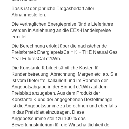
Basis ist der jährliche Erdgasbedarf aller
Abnahmestellen.
Die vertraglichen Energiepreise für die Lieferjahre
werden in Anlehnung an die EEX-Handelspreise
ermittelt.
Die Berechnung erfolgt über die nachstehende
Preisformel: EnergiepreisCal= K + THE Natural Gas
Year FuturesCal ct/kWh.
Die Konstante K bildet sämtliche Kosten für
Kundenbetreuung, Abrechnung, Margen etc. ab. Sie
ist vom Bieter frei kalkuliert und im Rahmen der
Angebotsabgabe in der Einheit ct/kWh auf dem
Preisblatt anzugeben. Aus dem Produkt der
Konstante K und der angegebenen Bestellmenge
ist die Angebotssumme zu berechnen und ebenfalls
in das Preisblatt einzutragen. Diese
Angebotssumme stellt zu 100 % das
Bewertungskriterium für die Wirtschaftlichkeit der