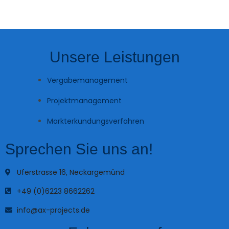
Unsere Leistungen
Vergabemanagement
Projektmanagement
Markterkundungsverfahren
Sprechen Sie uns an!
Uferstrasse 16, Neckargemünd
+49 (0)6223 8662262
info@ax-projects.de