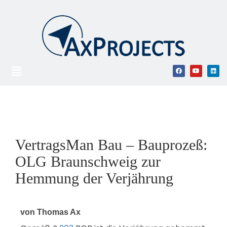
VertragsMan Bau – Bauprozeß:
OLG Braunschweig zur
Hemmung der Verjährung
von Thomas Ax