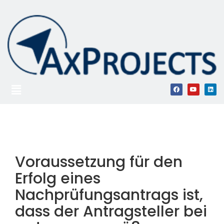
Voraussetzung für den
Erfolg eines
Nachprüfungsantrags ist,
dass der Antragsteller bei