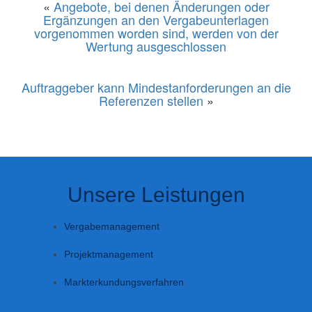
«
Angebote, bei denen Änderungen oder
Ergänzungen an den Vergabeunterlagen
vorgenommen worden sind, werden von der
Wertung ausgeschlossen
Auftraggeber kann Mindestanforderungen an die
Referenzen stellen
»
Unsere Leistungen
Vergabemanagement
Projektmanagement
Markterkundungsverfahren