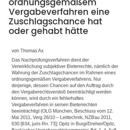
ordnungsgemäßem
Vergabeverfahren eine
Zuschlagschance hat
oder gehabt hätte
von Thomas Ax
Das Nachprüfungsverfahren dient der
Verwirklichung subjektiver Bieterrechte, nämlich der
Wahrung der Zuschlagschancen im Rahmen eines
ordnungsgemäßen Vergabeverfahrens. Nur
derjenige, dessen Chancen auf den Auftrag durch
den Vergaberechtsverstoß beeinträchtigt werden
können, wird durch ein fehlerhaftes
Vergabeverfahren in seinen Bieterrechten
beeinträchtigt (OLG München, Beschluss vom 12.
Mai 2011, Verg 26/10 – Leittechnik, NZBau 2011,
630 [634, juris Rn. 73]; Opitz in Burgi/Dreher/Opitz,