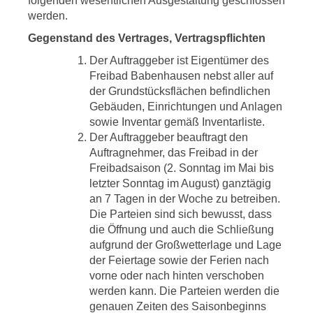
folgenden wesentlichen Ausgestaltung geschlossen
werden.
Gegenstand des Vertrages, Vertragspflichten
Der Auftraggeber ist Eigentümer des
Freibad Babenhausen nebst aller auf
der Grundstücksflächen befindlichen
Gebäuden, Einrichtungen und Anlagen
sowie Inventar gemäß Inventarliste.
Der Auftraggeber beauftragt den
Auftragnehmer, das Freibad in der
Freibadsaison (2. Sonntag im Mai bis
letzter Sonntag im August) ganztägig
an 7 Tagen in der Woche zu betreiben.
Die Parteien sind sich bewusst, dass
die Öffnung und auch die Schließung
aufgrund der Großwetterlage und Lage
der Feiertage sowie der Ferien nach
vorne oder nach hinten verschoben
werden kann. Die Parteien werden die
genauen Zeiten des Saisonbeginns