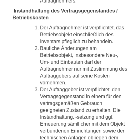
Auftragnehmers.
Instandhaltung des Vertragsgegenstandes /
Betriebskosten
Der Auftragnehmer ist verpflichtet, das
Betriebsobjekt einschließlich des
Inventars pfleglich zu behandeln.
Bauliche Änderungen am
Betriebsobjekt, insbesondere Neu-,
Um- und Einbauten darf der
Auftragnehmer nur mit Zustimmung des
Auftraggebers auf seine Kosten
vornehmen.
Der Auftraggeber ist verpflichtet, den
Vertragsgegenstand in einem für den
vertragsgemäßen Gebrauch
geeigneten Zustand zu erhalten. Die
Instandhaltung, -setzung und ggf.
Erneuerung sämtlicher mit dem Objekt
verbundenen Einrichtungen sowie der
technischen Anlagen obliegen dem