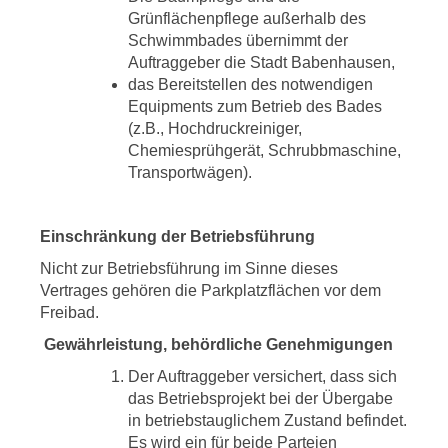
Grünflächenpflege außerhalb des
Schwimmbades übernimmt der
Auftraggeber die Stadt Babenhausen,
das Bereitstellen des notwendigen
Equipments zum Betrieb des Bades
(z.B., Hochdruckreiniger,
Chemiesprühgerät, Schrubbmaschine,
Transportwägen).
Einschränkung der Betriebsführung
Nicht zur Betriebsführung im Sinne dieses
Vertrages gehören die Parkplatzflächen vor dem
Freibad.
Gewährleistung, behördliche Genehmigungen
Der Auftraggeber versichert, dass sich
das Betriebsprojekt bei der Übergabe
in betriebstauglichem Zustand befindet.
Es wird ein für beide Parteien