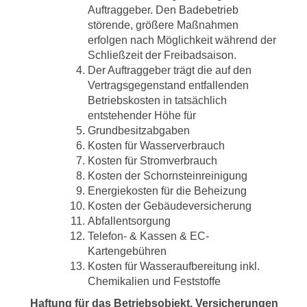
Auftraggeber. Den Badebetrieb
störende, größere Maßnahmen
erfolgen nach Möglichkeit während der
Schließzeit der Freibadsaison.
Der Auftraggeber trägt die auf den
Vertragsgegenstand entfallenden
Betriebskosten in tatsächlich
entstehender Höhe für
Grundbesitzabgaben
Kosten für Wasserverbrauch
Kosten für Stromverbrauch
Kosten der Schornsteinreinigung
Energiekosten für die Beheizung
Kosten der Gebäudeversicherung
Abfallentsorgung
Telefon- & Kassen & EC-
Kartengebühren
Kosten für Wasseraufbereitung inkl.
Chemikalien und Feststoffe
Haftung für das Betriebsobjekt, Versicherungen