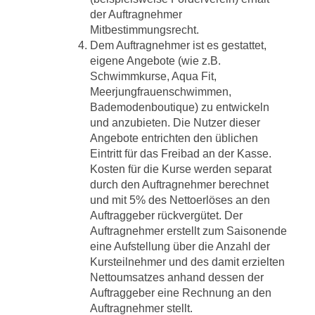
der Auftragnehmer
Mitbestimmungsrecht.
Dem Auftragnehmer ist es gestattet,
eigene Angebote (wie z.B.
Schwimmkurse, Aqua Fit,
Meerjungfrauenschwimmen,
Bademodenboutique) zu entwickeln
und anzubieten. Die Nutzer dieser
Angebote entrichten den üblichen
Eintritt für das Freibad an der Kasse.
Kosten für die Kurse werden separat
durch den Auftragnehmer berechnet
und mit 5% des Nettoerlöses an den
Auftraggeber rückvergütet. Der
Auftragnehmer erstellt zum Saisonende
eine Aufstellung über die Anzahl der
Kursteilnehmer und des damit erzielten
Nettoumsatzes anhand dessen der
Auftraggeber eine Rechnung an den
Auftragnehmer stellt.