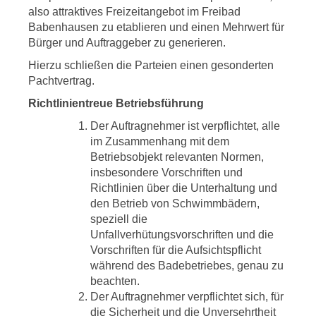
also attraktives Freizeitangebot im Freibad
Babenhausen zu etablieren und einen Mehrwert für
Bürger und Auftraggeber zu generieren.
Hierzu schließen die Parteien einen gesonderten
Pachtvertrag.
Richtlinientreue Betriebsführung
Der Auftragnehmer ist verpflichtet, alle
im Zusammenhang mit dem
Betriebsobjekt relevanten Normen,
insbesondere Vorschriften und
Richtlinien über die Unterhaltung und
den Betrieb von Schwimmbädern,
speziell die
Unfallverhütungsvorschriften und die
Vorschriften für die Aufsichtspflicht
während des Badebetriebes, genau zu
beachten.
Der Auftragnehmer verpflichtet sich, für
die Sicherheit und die Unversehrtheit