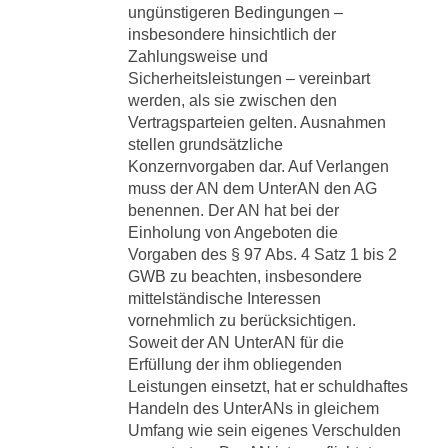
ungünstigeren Bedingungen –
insbesondere hinsichtlich der
Zahlungsweise und
Sicherheitsleistungen – vereinbart
werden, als sie zwischen den
Vertragsparteien gelten. Ausnahmen
stellen grundsätzliche
Konzernvorgaben dar. Auf Verlangen
muss der AN dem UnterAN den AG
benennen. Der AN hat bei der
Einholung von Angeboten die
Vorgaben des § 97 Abs. 4 Satz 1 bis 2
GWB zu beachten, insbesondere
mittelständische Interessen
vornehmlich zu berücksichtigen.
Soweit der AN UnterAN für die
Erfüllung der ihm obliegenden
Leistungen einsetzt, hat er schuldhaftes
Handeln des UnterANs in gleichem
Umfang wie sein eigenes Verschulden