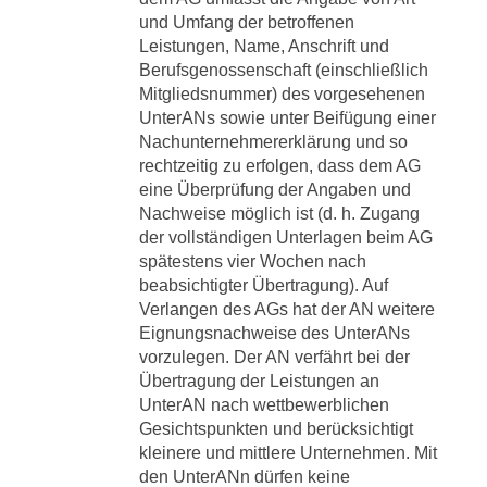
und Umfang der betroffenen
Leistungen, Name, Anschrift und
Berufsgenossenschaft (einschließlich
Mitgliedsnummer) des vorgesehenen
UnterANs sowie unter Beifügung einer
Nachunternehmererklärung und so
rechtzeitig zu erfolgen, dass dem AG
eine Überprüfung der Angaben und
Nachweise möglich ist (d. h. Zugang
der vollständigen Unterlagen beim AG
spätestens vier Wochen nach
beabsichtigter Übertragung). Auf
Verlangen des AGs hat der AN weitere
Eignungsnachweise des UnterANs
vorzulegen. Der AN verfährt bei der
Übertragung der Leistungen an
UnterAN nach wettbewerblichen
Gesichtspunkten und berücksichtigt
kleinere und mittlere Unternehmen. Mit
den UnterANn dürfen keine