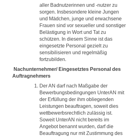
aller Badnutzerinnen und -nutzer zu
sorgen. Insbesondere kleine Jungen
und Mädchen, junge und erwachsene
Frauen sind vor sexueller und sonstiger
Belästigung in Wort und Tat zu
schützen. In diesem Sinne ist das
eingesetzte Personal gezielt zu
sensibilisieren und regelmäßig
fortzubilden.
Nachunternehmer/ Eingesetztes Personal des
Auftragnehmers
Der AN darf nach Maßgabe der
Bewerbungsbedingungen UnterAN mit
der Erfüllung der ihm obliegenden
Leistungen beauftragen, soweit dies
wettbewerbsrechtlich zulässig ist.
Soweit UnterAN nicht bereits im
Angebot benannt wurden, darf die
Beauftragung nur mit Zustimmung des