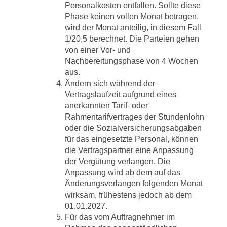
Personalkosten entfallen. Sollte diese
Phase keinen vollen Monat betragen,
wird der Monat anteilig, in diesem Fall
1/20,5 berechnet. Die Parteien gehen
von einer Vor- und
Nachbereitungsphase von 4 Wochen
aus.
Ändern sich während der
Vertragslaufzeit aufgrund eines
anerkannten Tarif- oder
Rahmentarifvertrages der Stundenlohn
oder die Sozialversicherungsabgaben
für das eingesetzte Personal, können
die Vertragspartner eine Anpassung
der Vergütung verlangen. Die
Anpassung wird ab dem auf das
Änderungsverlangen folgenden Monat
wirksam, frühestens jedoch ab dem
01.01.2027.
Für das vom Auftragnehmer im