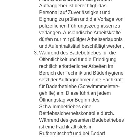
Auftraggeber ist berechtigt, das
Personal auf Zuverlässigkeit und
Eignung zu prüfen und die Vorlage von
polizeilichen Führungszeugnissen zu
verlangen. Ausländische Arbeitskräfte
dürfen nur mit gültiger Arbeitserlaubnis
und Aufenthaltstitel beschäftigt werden.
Während des Badebetriebes für die
Öffentlichkeit und für die Erledigung
rechtlich erforderlicher Arbeiten im
Bereich der Technik und Bäderhygiene
setzt der Auftragnehmer eine Fachkraft
für Bäderbetriebe (Schwimmmeister/-
gehilfe) ein. Diese führt an jedem
Öffnungstag vor Beginn des
Schwimmbetriebes eine
Betriebssicherheitskontrolle durch.
Während des gesamten Badebetriebes
ist eine Fachkraft stets in
Rufbereitschaft und bei Bedarf