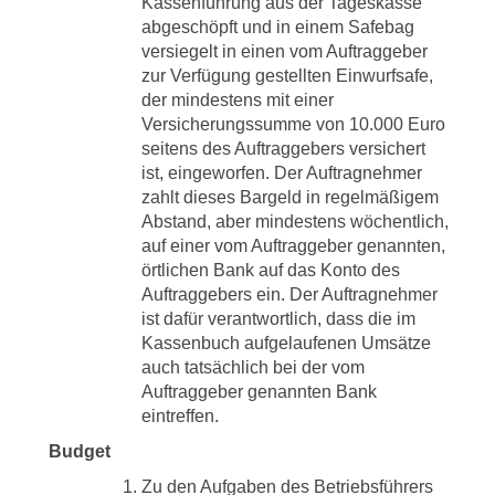
Kassenführung aus der Tageskasse
abgeschöpft und in einem Safebag
versiegelt in einen vom Auftraggeber
zur Verfügung gestellten Einwurfsafe,
der mindestens mit einer
Versicherungssumme von 10.000 Euro
seitens des Auftraggebers versichert
ist, eingeworfen. Der Auftragnehmer
zahlt dieses Bargeld in regelmäßigem
Abstand, aber mindestens wöchentlich,
auf einer vom Auftraggeber genannten,
örtlichen Bank auf das Konto des
Auftraggebers ein. Der Auftragnehmer
ist dafür verantwortlich, dass die im
Kassenbuch aufgelaufenen Umsätze
auch tatsächlich bei der vom
Auftraggeber genannten Bank
eintreffen.
Budget
Zu den Aufgaben des Betriebsführers