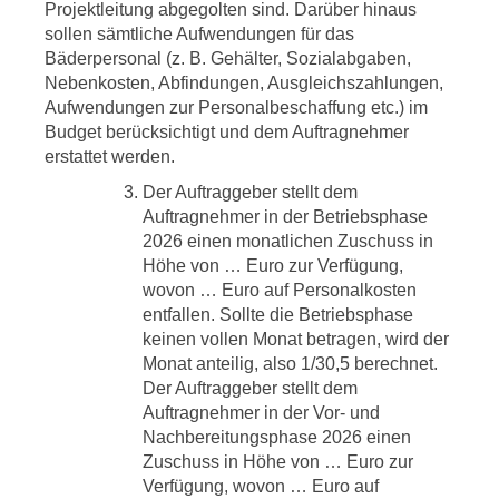
Projektleitung abgegolten sind. Darüber hinaus
sollen sämtliche Aufwendungen für das
Bäderpersonal (z. B. Gehälter, Sozialabgaben,
Nebenkosten, Abfindungen, Ausgleichszahlungen,
Aufwendungen zur Personalbeschaffung etc.) im
Budget berücksichtigt und dem Auftragnehmer
erstattet werden.
Der Auftraggeber stellt dem
Auftragnehmer in der Betriebsphase
2026 einen monatlichen Zuschuss in
Höhe von … Euro zur Verfügung,
wovon … Euro auf Personalkosten
entfallen. Sollte die Betriebsphase
keinen vollen Monat betragen, wird der
Monat anteilig, also 1/30,5 berechnet.
Der Auftraggeber stellt dem
Auftragnehmer in der Vor- und
Nachbereitungsphase 2026 einen
Zuschuss in Höhe von … Euro zur
Verfügung, wovon … Euro auf