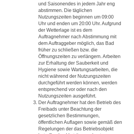
und Saisonendes in jedem Jahr eng
abstimmen. Die täglichen
Nutzungszeiten beginnen um 09:00
Uhr und enden um 20:00 Uhr. Aufgrund
der Wetterlage ist es dem
Auftragnehmer nach Abstimmung mit
dem Auftraggeber möglich, das Bad
früher zu schließen bzw. die
Öffnungszeiten zu verlängern. Arbeiten
zur Erhaltung der Sauberkeit und
Hygiene sowie Wartungsarbeiten, die
nicht während der Nutzungszeiten
durchgeführt werden können, werden
entsprechend vor oder nach den
Nutzungszeiten ausgeführt.
Der Auftragnehmer hat den Betrieb des
Freibads unter Beachtung der
gesetzlichen Bestimmungen,
öffentlichen Auflagen sowie gemäß den
Regelungen der das Betriebsobjekt