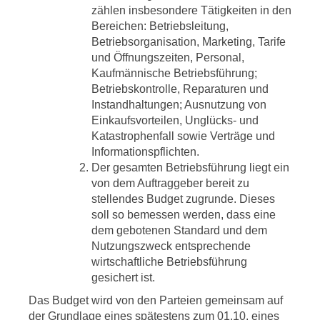
zählen insbesondere Tätigkeiten in den
Bereichen: Betriebsleitung,
Betriebsorganisation, Marketing, Tarife
und Öffnungszeiten, Personal,
Kaufmännische Betriebsführung;
Betriebskontrolle, Reparaturen und
Instandhaltungen; Ausnutzung von
Einkaufsvorteilen, Unglücks- und
Katastrophenfall sowie Verträge und
Informationspflichten.
Der gesamten Betriebsführung liegt ein
von dem Auftraggeber bereit zu
stellendes Budget zugrunde. Dieses
soll so bemessen werden, dass eine
dem gebotenen Standard und dem
Nutzungszweck entsprechende
wirtschaftliche Betriebsführung
gesichert ist.
Das Budget wird von den Parteien gemeinsam auf
der Grundlage eines spätestens zum 01.10. eines