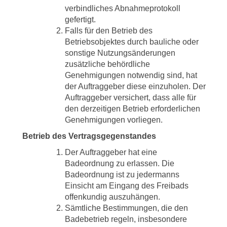
verbindliches Abnahmeprotokoll
gefertigt.
Falls für den Betrieb des
Betriebsobjektes durch bauliche oder
sonstige Nutzungsänderungen
zusätzliche behördliche
Genehmigungen notwendig sind, hat
der Auftraggeber diese einzuholen. Der
Auftraggeber versichert, dass alle für
den derzeitigen Betrieb erforderlichen
Genehmigungen vorliegen.
Betrieb des Vertragsgegenstandes
Der Auftraggeber hat eine
Badeordnung zu erlassen. Die
Badeordnung ist zu jedermanns
Einsicht am Eingang des Freibads
offenkundig auszuhängen.
Sämtliche Bestimmungen, die den
Badebetrieb regeln, insbesondere