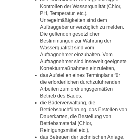
Kontrollen der Wasserqualität (Chlor,
PH, Temperatur, etc.).
Unregelmäßigkeiten sind dem
Auftraggeber unverzüglich zu melden.
Die geltenden gesetzlichen
Bestimmungen zur Wahrung der
Wasserqualität sind vom
Auftragnehmer einzuhalten. Vom
Auftragnehmer sind insoweit geeignete
Korrekturmaßnahmen einzuleiten,
das Aufstellen eines Terminplans für
die erforderlichen durchzuführenden
Arbeiten zum ordnungsgemäßen
Betrieb des Bades,
die Bäderverwaltung, die
Betriebsbuchführung, das Erstellen von
Dauerkarten, die Bestellung von
Betriebsmaterial (Chlor,
Reinigungsmittel etc.),
das Betreuen der technischen Anlage,