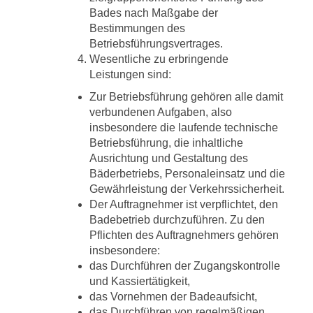
Bades nach Maßgabe der
Bestimmungen des
Betriebsführungsvertrages.
Wesentliche zu erbringende
Leistungen sind:
Zur Betriebsführung gehören alle damit
verbundenen Aufgaben, also
insbesondere die laufende technische
Betriebsführung, die inhaltliche
Ausrichtung und Gestaltung des
Bäderbetriebs, Personaleinsatz und die
Gewährleistung der Verkehrssicherheit.
Der Auftragnehmer ist verpflichtet, den
Badebetrieb durchzuführen. Zu den
Pflichten des Auftragnehmers gehören
insbesondere:
das Durchführen der Zugangskontrolle
und Kassiertätigkeit,
das Vornehmen der Badeaufsicht,
das Durchführen von regelmäßigen