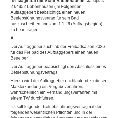
der
Magistrat der Stadt Babenhausen
Marktplatz
2 64832 Babenhausen (im Folgenden:
Auftraggeber) beabsichtigt, einen neuen
Betriebsführungsvertrag für sein Bad
auszuschreiben und zum 1.1.26 (Auftragsbeginn)
zu beauftragen.
A
Der Auftraggeber sucht ab der Freibadsaison 2026
für das Freibad des Auftraggebers einen neuen
Betreiber.
Der Auftraggeber beabsichtigt den Abschluss eines
Betriebsführungsvertrags.
Hierzu wird der Auftraggeber nachlaufend zu dieser
Markterkundung ein Vergabeverfahren,
wahrscheinlich ein Verhandlungsverfahren mit
einem TW durchführen.
Es soll folgender Betriebsführungsvertrag mit den
folgenden wesentlichen Pflichten und in der