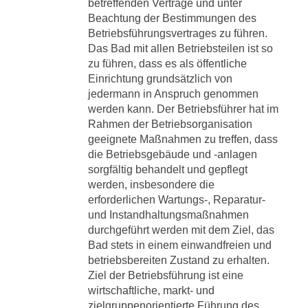
betreffenden Verträge und unter
Beachtung der Bestimmungen des
Betriebsführungsvertrages zu führen.
Das Bad mit allen Betriebsteilen ist so
zu führen, dass es als öffentliche
Einrichtung grundsätzlich von
jedermann in Anspruch genommen
werden kann. Der Betriebsführer hat im
Rahmen der Betriebsorganisation
geeignete Maßnahmen zu treffen, dass
die Betriebsgebäude und -anlagen
sorgfältig behandelt und gepflegt
werden, insbesondere die
erforderlichen Wartungs-, Reparatur-
und Instandhaltungsmaßnahmen
durchgeführt werden mit dem Ziel, das
Bad stets in einem einwandfreien und
betriebsbereiten Zustand zu erhalten.
Ziel der Betriebsführung ist eine
wirtschaftliche, markt- und
zielgruppenorientierte Führung des