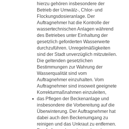
hierzu gehören insbesondere der
Betrieb der Umwälz-, Chlor- und
Flockungsdosieranlage. Der
Auftragnehmer hat die Kontrolle der
wassertechnischen Anlagen während
des Betriebes unter Einhaltung der
gesetzlich geforderten Wasserwerte
durchzuführen. Unregelmäßigkeiten
sind der Stadt unverzüglich mitzuteilen.
Die geltenden gesetzlichen
Bestimmungen zur Wahrung der
Wasserqualität sind vom
Auftragnehmer einzuhalten. Vom
Auftragnehmer sind insoweit geeignete
Korrekturmaßnahmen einzuleiten,
das Pflegen der Beckenanlage und
insbesondere die Vorbereitung auf die
Überwinterung. Der Auftragnehmer hat
dabei auch den Beckenumgang zu
reinigen und das Unkraut zu entfernen.