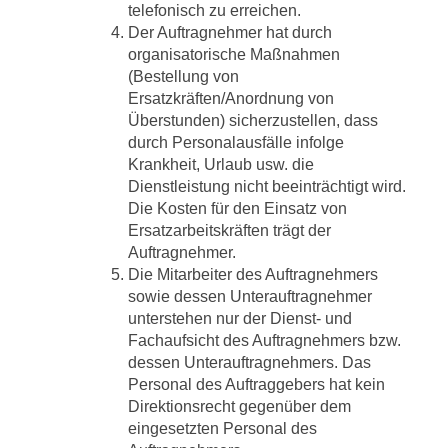
telefonisch zu erreichen.
Der Auftragnehmer hat durch
organisatorische Maßnahmen
(Bestellung von
Ersatzkräften/Anordnung von
Überstunden) sicherzustellen, dass
durch Personalausfälle infolge
Krankheit, Urlaub usw. die
Dienstleistung nicht beeinträchtigt wird.
Die Kosten für den Einsatz von
Ersatzarbeitskräften trägt der
Auftragnehmer.
Die Mitarbeiter des Auftragnehmers
sowie dessen Unterauftragnehmer
unterstehen nur der Dienst- und
Fachaufsicht des Auftragnehmers bzw.
dessen Unterauftragnehmers. Das
Personal des Auftraggebers hat kein
Direktionsrecht gegenüber dem
eingesetzten Personal des