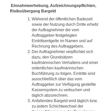
Einnahmeerhebung, Aufzeichnungspflichten,
Risikoübergang Bargeld
Während der öffentlichen Badezeit
sowie der Nutzung durch Dritte erhebt
der Auftragnehmer die vom
Auftraggeber festgelegten
Eintrittsentgelte im Namen und auf
Rechnung des Auftraggebers.
Der Auftragnehmer verpflichtet sich
dazu, den Grundsätzen
kaufmännischen Verhaltens und einer
ordentlichen kaufmännischen
Buchführung zu folgen. Eintritte sind
ausschließlich über das vom
Auftraggeber zur Verfügung gestellte
Kassensystem zu verbuchen und
täglich abzurechnen.
Anfallendes Bargeld wird täglich bzw.
zu jedem Schichtwechsel der