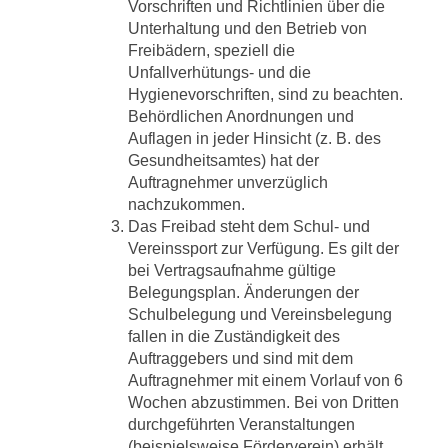
Vorschriften und Richtlinien über die
Unterhaltung und den Betrieb von
Freibädern, speziell die
Unfallverhütungs- und die
Hygienevorschriften, sind zu beachten.
Behördlichen Anordnungen und
Auflagen in jeder Hinsicht (z. B. des
Gesundheitsamtes) hat der
Auftragnehmer unverzüglich
nachzukommen.
Das Freibad steht dem Schul- und
Vereinssport zur Verfügung. Es gilt der
bei Vertragsaufnahme gültige
Belegungsplan. Änderungen der
Schulbelegung und Vereinsbelegung
fallen in die Zuständigkeit des
Auftraggebers und sind mit dem
Auftragnehmer mit einem Vorlauf von 6
Wochen abzustimmen. Bei von Dritten
durchgeführten Veranstaltungen
(beispielsweise Förderverein) erhält