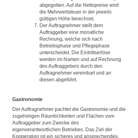
abgegolten. Auf die Nettopreise wird
die Mehrwertsteuer in der jeweils
gültigen Höhe berechnet.
Der Auftragnehmer stellt dem
Auftraggeber eine monatliche
Rechnung, welche sich nach
Betriebsphase und Pflegephase
unterscheidet. Die Eintrittserlöse
werden im Namen und auf Rechnung
des Auftraggebers durch den
Auftragnehmer vereinbart und an
diesen abgeführt.
Gastronomie
Der Auftragnehmer pachtet die Gastronomie und die
zugehörigen Räumlichkeiten und Flächen vom
Auftraggeber zum Zwecke des
eigenverantwortlichen Betriebes. Das Ziel der
Kooperation ist ein sicheres und ansprechendes,