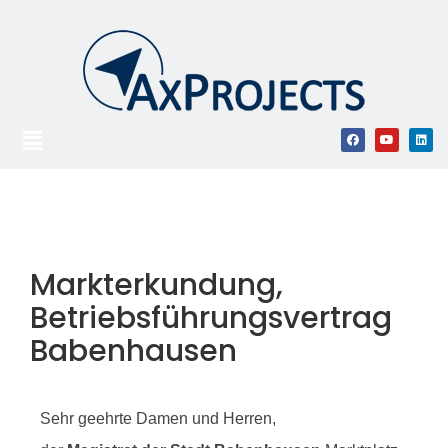
Markterkundung,
Betriebsführungsvertrag
Babenhausen
Sehr geehrte Damen und Herren,