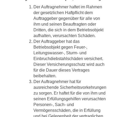
Der Auftragnehmer haftet im Rahmen
der gesetzlichen Haftpflicht dem
Auftraggeber gegenüber für alle von
ihm und seinen Beauftragten oder
Dritten, die sich in dem Betriebsobjekt
aufhalten, verursachten Schäden.
Der Auftraggeber hat das
Betriebsobjekt gegen Feuer-,
Leitungswasser-, Sturm- und
Einbruchdiebstahlschäden versichert.
Dieser Versicherungsschutz wird auch
für die Dauer dieses Vertrages
beibehalten.
Der Auftragnehmer hat für
ausreichende Sicherheitsvorkehrungen
zu sorgen. Er haftet für die von ihm und
seinen Erfüllungsgehilfen verursachten
Personen-, Sach- und
Vermögensschäden, die in Erfüllung
und bei Gelegenheit der vertraglichen