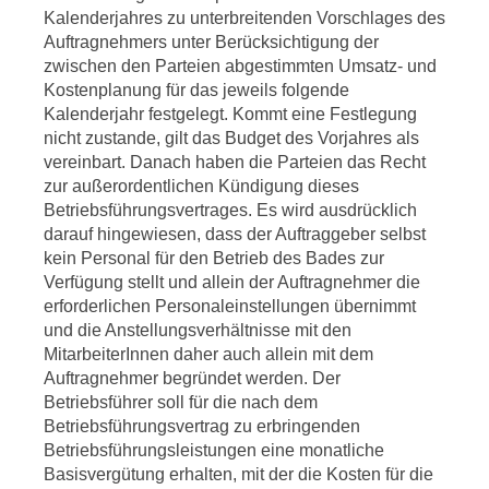
Kalenderjahres zu unterbreitenden Vorschlages des
Auftragnehmers unter Berücksichtigung der
zwischen den Parteien abgestimmten Umsatz- und
Kostenplanung für das jeweils folgende
Kalenderjahr festgelegt. Kommt eine Festlegung
nicht zustande, gilt das Budget des Vorjahres als
vereinbart. Danach haben die Parteien das Recht
zur außerordentlichen Kündigung dieses
Betriebsführungsvertrages. Es wird ausdrücklich
darauf hingewiesen, dass der Auftraggeber selbst
kein Personal für den Betrieb des Bades zur
Verfügung stellt und allein der Auftragnehmer die
erforderlichen Personaleinstellungen übernimmt
und die Anstellungsverhältnisse mit den
MitarbeiterInnen daher auch allein mit dem
Auftragnehmer begründet werden. Der
Betriebsführer soll für die nach dem
Betriebsführungsvertrag zu erbringenden
Betriebsführungsleistungen eine monatliche
Basisvergütung erhalten, mit der die Kosten für die